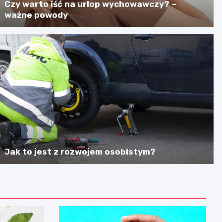
Czy warto iść na urlop wychowawczy? –
ważne powody
Jak to jest z rozwojem osobistym?