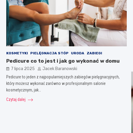
KOSMETYKI
PIELĘGNACJA STÓP
URODA
ZABIEGI
Pedicure co to jest i jak go wykonać w domu
7 lipca 2025
Jacek Baranowski
Pedicure to jeden z najpopularniejszych zabiegów pielęgnacyjnych,
który możesz wykonać zarówno w profesjonalnym salonie
kosmetycznym, jak…
Czytaj dalej