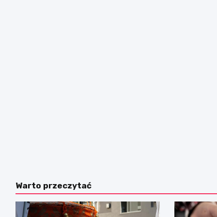
Warto przeczytać