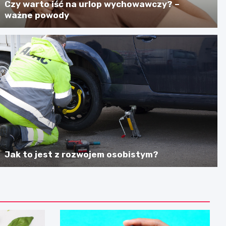
Czy warto iść na urlop wychowawczy? –
ważne powody
Jak to jest z rozwojem osobistym?