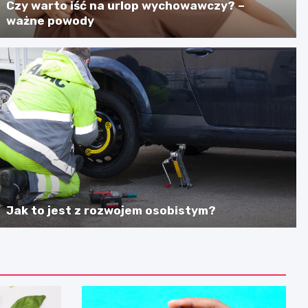
Czy warto iść na urlop wychowawczy? –
ważne powody
Jak to jest z rozwojem osobistym?