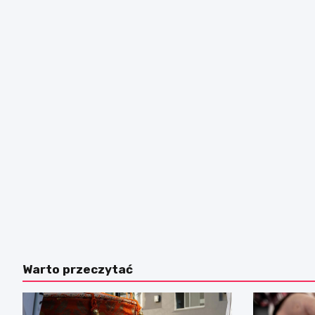
Warto przeczytać